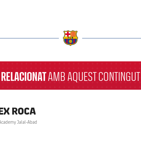
a
RELACIONAT
AMB AQUEST CONTINGUT
EX ROCA
Academy Jalal-Abad