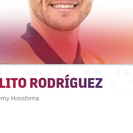
LITO RODRÍGUEZ
emy Hiroshima