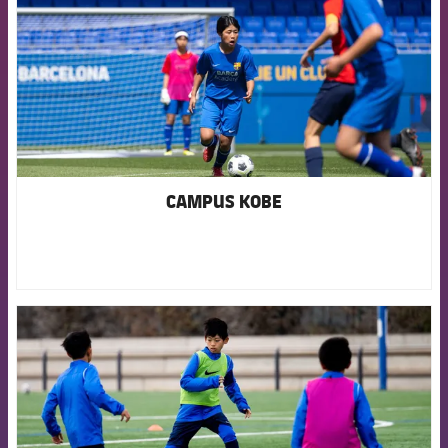
CAMPUS KOBE
FCB Barcelona badge